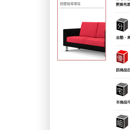
媒體報導專區