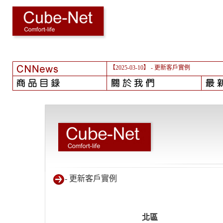
【2025-03-10】
- 更新客戶實例
- 更新客戶實例
北區