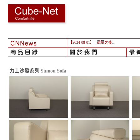
【2024-08-01】
- 颱風之後...
力士沙發系列
Sumou Sofa