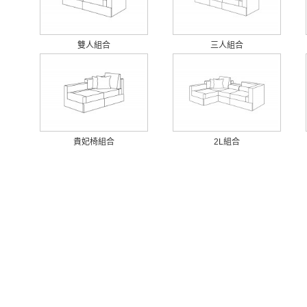
雙人組合
三人組合
貴妃椅組合
2L組合