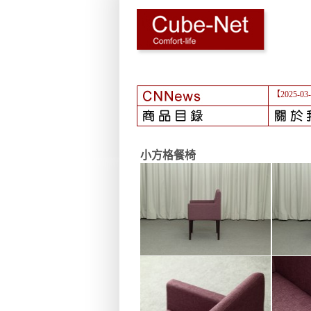
【2025-03
小方格餐椅