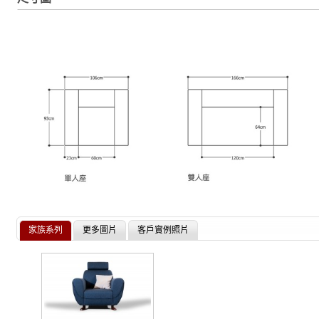
家族系列
更多圖片
客戶實例照片