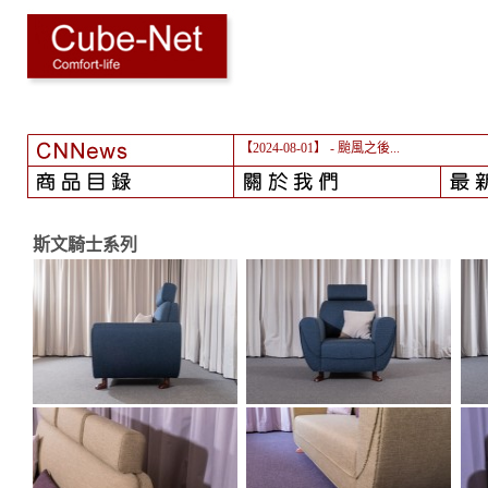
【2024-08-01】
- 颱風之後...
斯文騎士系列