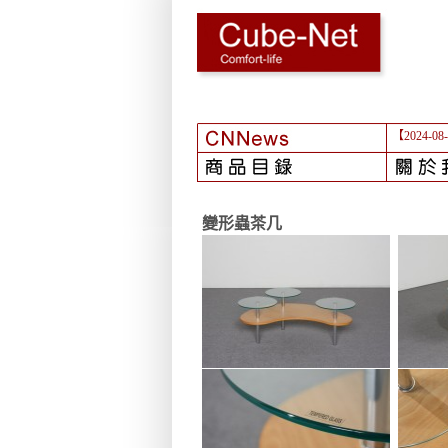
【2024-08
變形蟲茶几