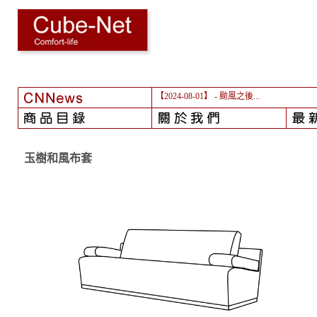
【2024-08-01】
- 颱風之後...
玉樹和風布套