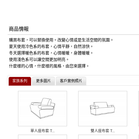
商品情報
購買布套，可以替換使用。改變心情或是生活空間的氛圍。
夏天使用冷色系的布套，心情平靜，自然涼快。
冬天選擇暖色系的布套，心情暖暖，身體暖暖。
使用淺色系可以讓空間更加明亮。
什麼樣的心情，什麼樣的風格，由您來選擇。
家族系列
更多圖片
客戶實例照片
單人座布套 T...
雙人座布套 T...