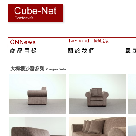
【2024-08-01】
- 颱風之後...
大梅根沙發系列
Mengan Sofa