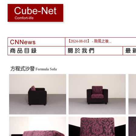
【2024-08-01】
- 颱風之後...
方程式沙發
Formula Sofa