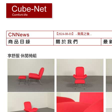
【2024-08-01】
- 颱風之後...
享舒服 休閒椅組