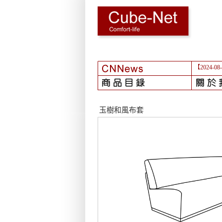
【2024-08
玉樹和風布套