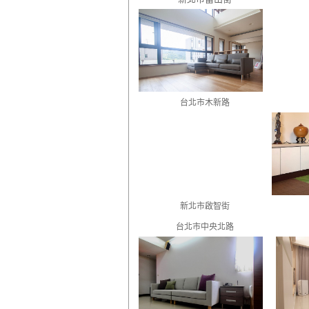
台北市木新路
新北市啟智街
台北市中央北路