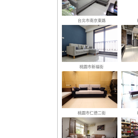
台北市南京東路
桃園市新福街
桃園市仁德二街