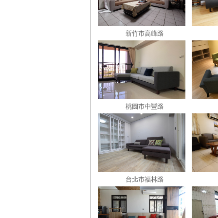
新竹市高峰路
桃園市中豐路
台北市福林路