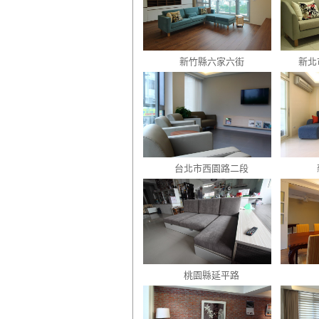
新竹縣六家六街
新北
台北市西園路二段
桃園縣延平路