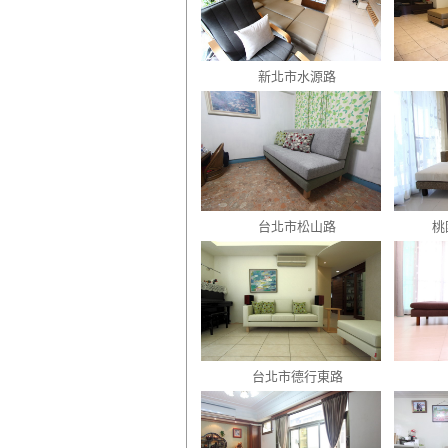
新北市水源路
台北市松山路
桃
台北市德行東路