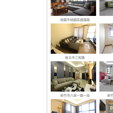
桃園市桃園區建國路
新北市三和路
新竹市六家一路一段
新