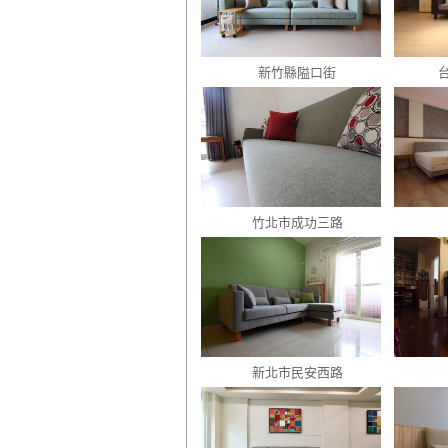
新竹縣隘口街
竹北市成功三路
新北市民安西路