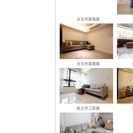
台北市基隆路
台北市基隆路
新北市三民路