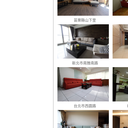
苗栗縣山下里
新北市南雅南路
台北市西園路