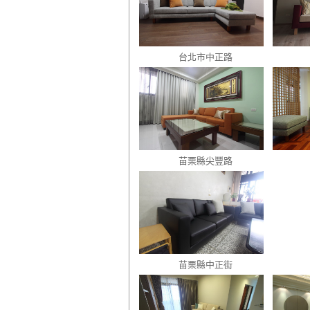
台北市中正路
苗栗縣尖豐路
苗栗縣中正街