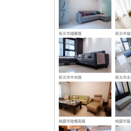
新北市國慶路
新北市福
新北市中央路
新北市永
桃園市陸橋南路
桃園市龍