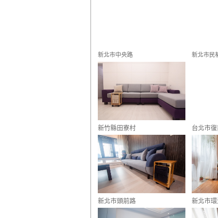
新北市中央路
新北市民
新竹縣田寮村
台北市復
新北市頭前路
新北市環