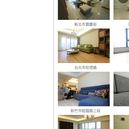
新北市寶慶街
台北市松德路
新竹市經國路三段