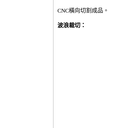
CNC橫向切割成品。
波浪裁切：