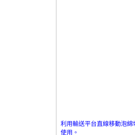
利用輸送平台直線移動泡綿
使用。