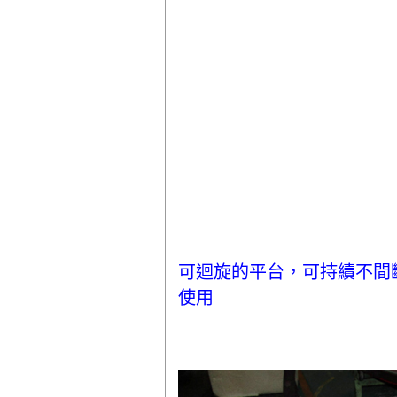
可迴旋的平台，可持續不間
使用