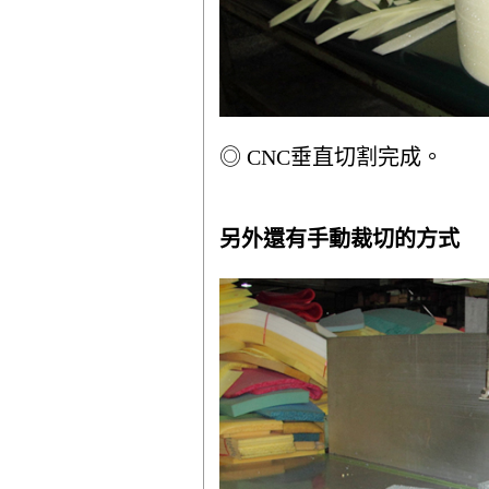
◎ CNC垂直切割完成。
另外還有手動裁切的方式