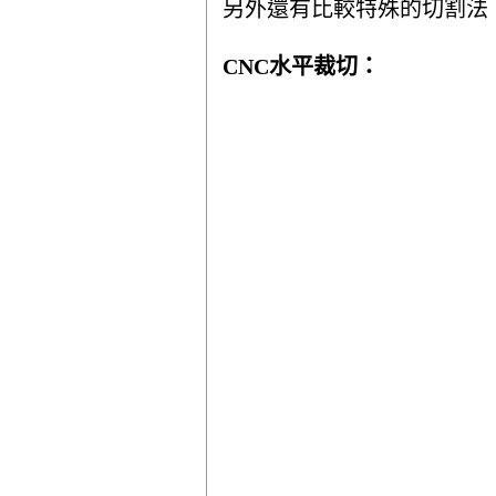
另外還有比較特殊的切割法
CNC水平裁切：