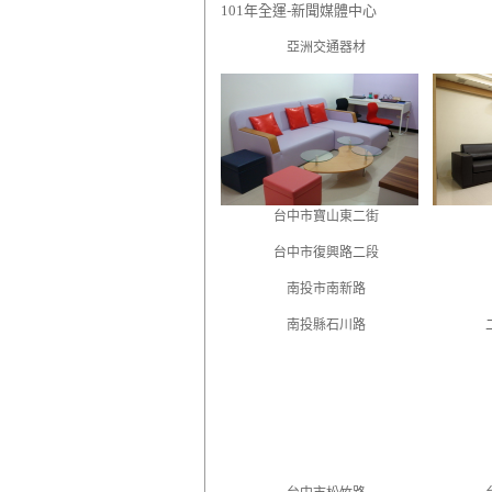
101年全運-新聞媒體中心
亞洲交通器材
台中市寶山東二街
台中市復興路二段
南投市南新路
南投縣石川路