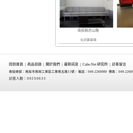
南投縣虎山路
北沢壽喜燒
回到首頁
|
商品目錄
|
關於我們
|
最新訊息
|
Cube-Net 研究所
|
訪客留言
南投總部：南投市南崗工業區工業南五路11號 /
電話：049-2260989 傳真：049-2260
訪客人數：