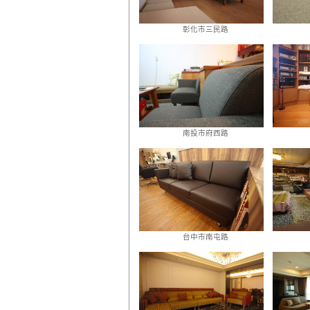
彰化市三民路
南投市府西路
台中市南屯路