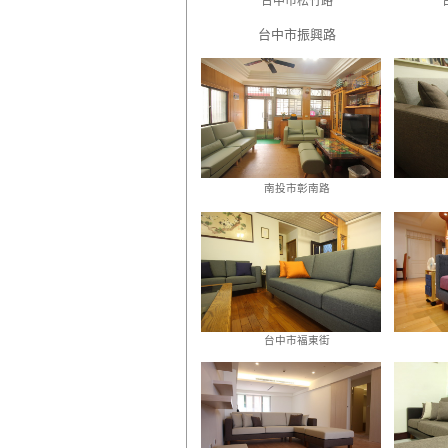
台中市松竹路
台中市振興路
南投市彰南路
台中市福東街