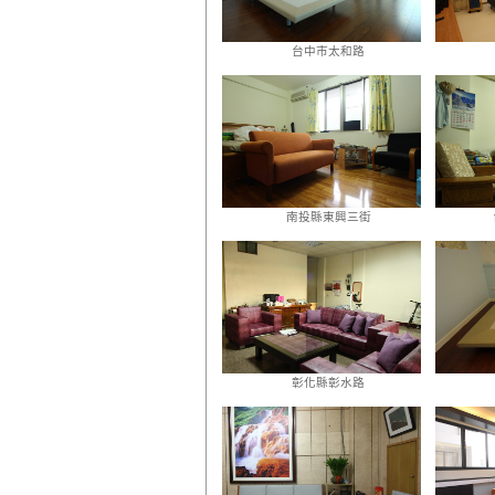
台中市太和路
南投縣東興三街
彰化縣彰水路