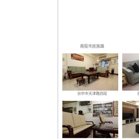
南投市民族路
台中市天津路四段