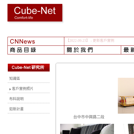
【2022-07-19】
- 更新客戶實例
知識區
客戶實例照片
布料說明
如新計畫
台中市中興路二段