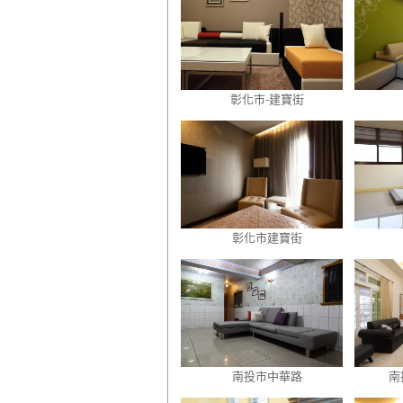
彰化市-建寶街
彰化市建寶街
南投市中華路
南