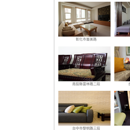
彰化市崙美路
南投縣富林路二段
台中市黎明路三段