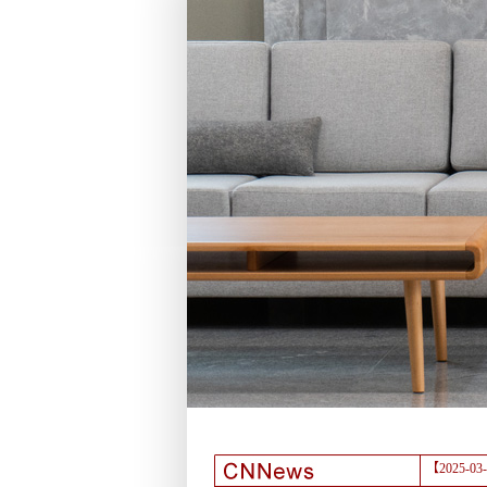
【2025-03